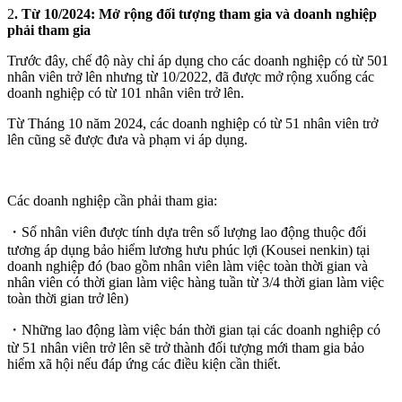
2
. Từ 10/2024: Mở rộng đối tượng tham gia và doanh nghiệp
phải tham gia
Trước đây, chế độ này chỉ áp dụng cho các doanh nghiệp có từ 501
nhân viên trở lên nhưng từ 10/2022, đã được mở rộng xuống các
doanh nghiệp có từ 101 nhân viên trở lên.
Từ Tháng 10 năm 2024, các doanh nghiệp có từ 51 nhân viên trở
lên cũng sẽ được đưa và phạm vi áp dụng.
Các doanh nghiệp cần phải tham gia:
・Số nhân viên được tính dựa trên số lượng lao động thuộc đối
tương áp dụng bảo hiểm lương hưu phúc lợi (Kousei nenkin) tại
doanh nghiệp đó (bao gồm nhân viên làm việc toàn thời gian và
nhân viên có thời gian làm việc hàng tuần từ 3/4 thời gian làm việc
toàn thời gian trở lên)
・Những lao động làm việc bán thời gian tại các doanh nghiệp có
từ 51 nhân viên trở lên sẽ trở thành đối tượng mới tham gia bảo
hiểm xã hội nếu đáp ứng các điều kiện cần thiết.