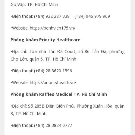
Gò Vấp, TP. Hồ Chí Minh
•Điện thoại: (+84) 932 287 338 | (+84) 946 979 969
•Website: https://benhvien175.vn/
Phòng khám Priority Healthcare
•Địa chỉ: Tòa nhà Tản Đà Court, số 86 Tản Đà, phường
Chợ Lớn, quận 5, TP. Hồ Chí Minh
•Điện thoại: (+84) 28 3620 1596
•Website: https://priorityhealth.vn/
Phòng khám Raffles Medical TP. Hồ Chí Minh
•Địa chỉ: Số 285B Điện Biên Phủ, Phường Xuân Hòa, quận
3, TP. Hồ Chí Minh
•Điện thoại: (+84) 28 3824 0777