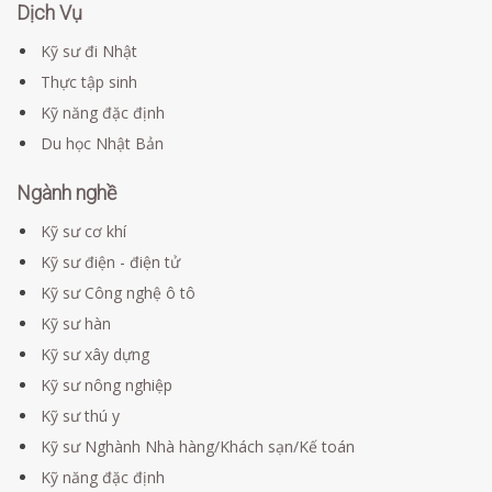
Dịch Vụ
Kỹ sư đi Nhật
Thực tập sinh
Kỹ năng đặc định
Du học Nhật Bản
Ngành nghề
Kỹ sư cơ khí
Kỹ sư điện - điện tử
Kỹ sư Công nghệ ô tô
Kỹ sư hàn
Kỹ sư xây dựng
Kỹ sư nông nghiệp
Kỹ sư thú y
Kỹ sư Nghành Nhà hàng/Khách sạn/Kế toán
Kỹ năng đặc định