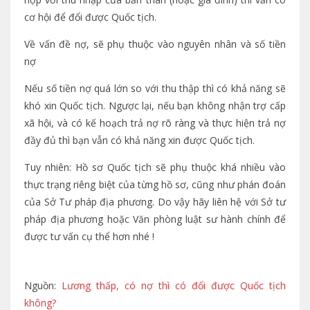
cơ hội để đổi được Quốc tịch.
Về vấn đề nợ, sẽ phụ thuộc vào nguyên nhân và số tiền
nợ
Nếu số tiền nợ quá lớn so với thu thập thì có khả năng sẽ
khó xin Quốc tịch. Ngược lại, nếu bạn không nhận trợ cấp
xã hội, và có kế hoạch trả nợ rõ ràng và thực hiện trả nợ
đầy đủ thì bạn vẫn có khả năng xin được Quốc tịch.
Tuy nhiên: Hồ sơ Quốc tịch sẽ phụ thuộc khá nhiều vào
thực trạng riêng biệt của từng hồ sơ, cũng như phán đoán
của Sở Tư pháp địa phương. Do vậy hãy liên hệ với Sở tư
pháp địa phương hoặc Văn phòng luật sư hành chính để
được tư vấn cụ thể hơn nhé !
Nguồn:
Lương thấp, có nợ thì có đổi được Quốc tịch
không?